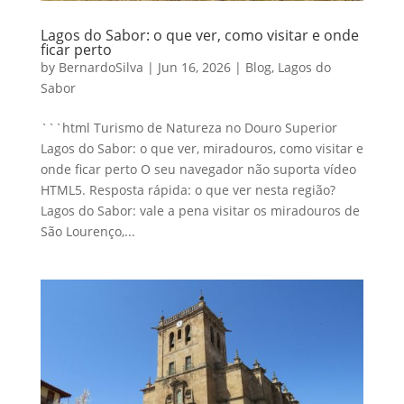
Lagos do Sabor: o que ver, como visitar e onde
ficar perto
by
BernardoSilva
|
Jun 16, 2026
|
Blog
,
Lagos do
Sabor
```html Turismo de Natureza no Douro Superior
Lagos do Sabor: o que ver, miradouros, como visitar e
onde ficar perto O seu navegador não suporta vídeo
HTML5. Resposta rápida: o que ver nesta região?
Lagos do Sabor: vale a pena visitar os miradouros de
São Lourenço,...