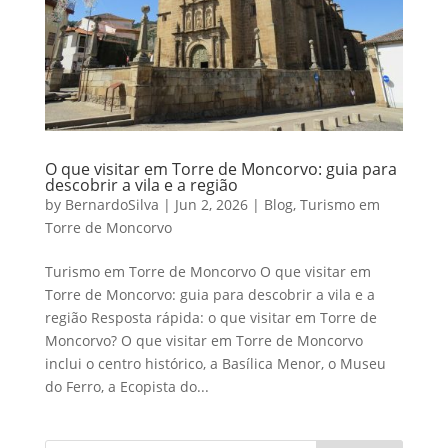
O que visitar em Torre de Moncorvo: guia para
descobrir a vila e a região
by
BernardoSilva
|
Jun 2, 2026
|
Blog
,
Turismo em
Torre de Moncorvo
Turismo em Torre de Moncorvo O que visitar em
Torre de Moncorvo: guia para descobrir a vila e a
região Resposta rápida: o que visitar em Torre de
Moncorvo? O que visitar em Torre de Moncorvo
inclui o centro histórico, a Basílica Menor, o Museu
do Ferro, a Ecopista do...