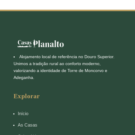
Alojamento local de referência no Douro Superior.
Unimos a tradição rural ao conforto moderno,
valorizando a identidade de Torre de Moncorvo e
Adeganha.
Explorar
Início
As Casas