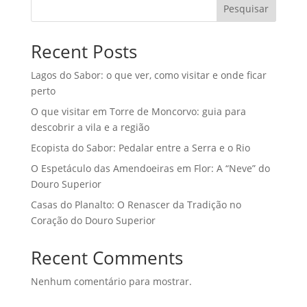
Pesquisar
Recent Posts
Lagos do Sabor: o que ver, como visitar e onde ficar
perto
O que visitar em Torre de Moncorvo: guia para
descobrir a vila e a região
Ecopista do Sabor: Pedalar entre a Serra e o Rio
O Espetáculo das Amendoeiras em Flor: A “Neve” do
Douro Superior
Casas do Planalto: O Renascer da Tradição no
Coração do Douro Superior
Recent Comments
Nenhum comentário para mostrar.