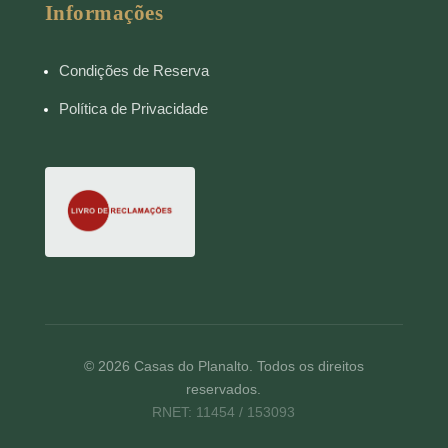
Informações
Condições de Reserva
Política de Privacidade
© 2026 Casas do Planalto. Todos os direitos
reservados.
RNET: 11454 / 153093